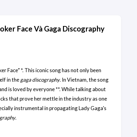
oker Face Và Gaga Discography
ker Face” *. This iconic song has not only been
elf in the
gaga discography
. In Vietnam, the song
d is loved by everyone **. While talking about
acks that prove her mettle in the industry as one
ecially instrumental in propagating Lady Gaga’s
ography
.