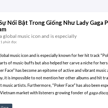
Sự Nổi Bật Trong Giống Như Lady Gaga P
Nam
a global music icon and is especially
1 phút đọc
lobal music icon and is especially known for her hit track “Po
arts of music-buffs but also helped her carve a niche for hers
r Face” has become an epitome of active and vibrant music an
hy
, it is impossible to not mention her other albums and hit tr
t music artists. Furthermore, “Poker Face” has also been esp
e Vietnam market with listeners growing fonder of
gaga disc
r Face