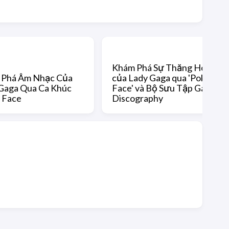
Khám Phá Sự Thăng Hoa
 Phá Âm Nhạc Của
của Lady Gaga qua 'Poker
Gaga Qua Ca Khúc
Face' và Bộ Sưu Tập Gaga
 Face
Discography